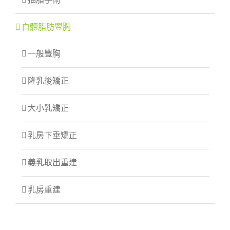
自體脂肪豐胸
一般豐胸
隆乳後矯正
大小乳矯正
乳房下垂矯正
義乳取出重建
乳房重建