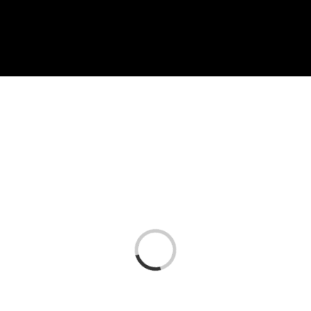
Skip
to
content
Loading...