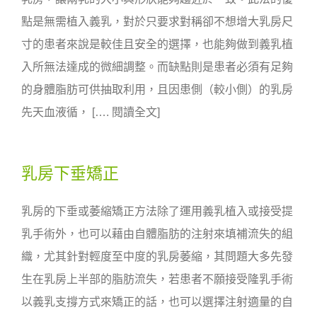
點是無需植入義乳，對於只要求對稱卻不想增大乳房尺
寸的患者來說是較佳且安全的選擇，也能夠做到義乳植
入所無法達成的微細調整。而缺點則是患者必須有足夠
的身體脂肪可供抽取利用，且因患側（較小側）的乳房
先天血液循，
[…. 閱讀全文]
乳房下垂矯正
乳房的下垂或萎縮矯正方法除了運用義乳植入或接受提
乳手術外，也可以藉由自體脂肪的注射來填補流失的組
織，尤其針對輕度至中度的乳房萎縮，其問題大多先發
生在乳房上半部的脂肪流失，若患者不願接受隆乳手術
以義乳支撐方式來矯正的話，也可以選擇注射適量的自