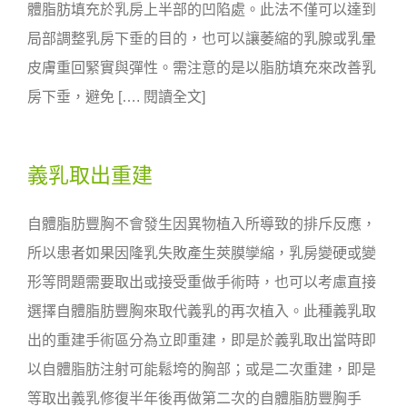
體脂肪填充於乳房上半部的凹陷處。此法不僅可以達到
局部調整乳房下垂的目的，也可以讓萎縮的乳腺或乳暈
皮膚重回緊實與彈性。需注意的是以脂肪填充來改善乳
房下垂，避免
[…. 閱讀全文]
義乳取出重建
自體脂肪豐胸不會發生因異物植入所導致的排斥反應，
所以患者如果因隆乳失敗產生莢膜孿縮，乳房變硬或變
形等問題需要取出或接受重做手術時，也可以考慮直接
選擇自體脂肪豐胸來取代義乳的再次植入。此種義乳取
出的重建手術區分為立即重建，即是於義乳取出當時即
以自體脂肪注射可能鬆垮的胸部；或是二次重建，即是
等取出義乳修復半年後再做第二次的自體脂肪豐胸手