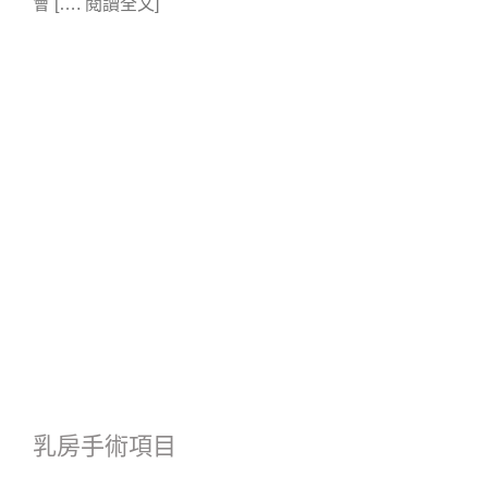
會
[…. 閱讀全文]
乳房手術項目