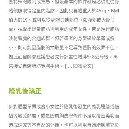
無特殊的限制或禁忌，但最基本的條件就是必須能從身
體他處取得足量的脂肪，因此只要體重大於45kg、BMI
值大於19、或可以從身體其他部位（如腹部或大腿等
處）抽取出足量脂肪再利用的成年女性，皆是進行脂肪
注射豐胸的合適族群。但若患者的身型過於單薄或瘦
小，則可能因脂肪的抽取量不足導致豐胸的效果不佳，
如此莊醫師會建議患者先行計畫性增胖5~8公斤後，再
來接受自體脂肪豐胸手術。
[…. 閱讀全文]
隆乳後矯正
針對體型單薄或瘦小女性於隆乳後發生的義乳邊緣或皺
褶等觸感問題，或是因前胸皮膚條件不足以覆蓋義乳而
造成球感等不自然的外觀，也可以利用自體脂肪填充於