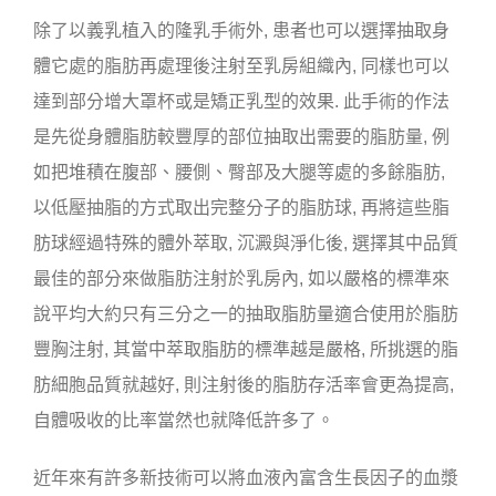
除了以義乳植入的隆乳手術外, 患者也可以選擇抽取身
體它處的脂肪再處理後注射至乳房組織內, 同樣也可以
達到部分增大罩杯或是矯正乳型的效果. 此手術的作法
是先從身體脂肪較豐厚的部位抽取出需要的脂肪量, 例
如把堆積在腹部、腰側、臀部及大腿等處的多餘脂肪,
以低壓抽脂的方式取出完整分子的脂肪球, 再將這些脂
肪球經過特殊的體外萃取, 沉澱與淨化後, 選擇其中品質
最佳的部分來做脂肪注射於乳房內, 如以嚴格的標準來
說平均大約只有三分之一的抽取脂肪量適合使用於脂肪
豐胸注射, 其當中萃取脂肪的標準越是嚴格, 所挑選的脂
肪細胞品質就越好, 則注射後的脂肪存活率會更為提高,
自體吸收的比率當然也就降低許多了。
近年來有許多新技術可以將血液內富含生長因子的血漿