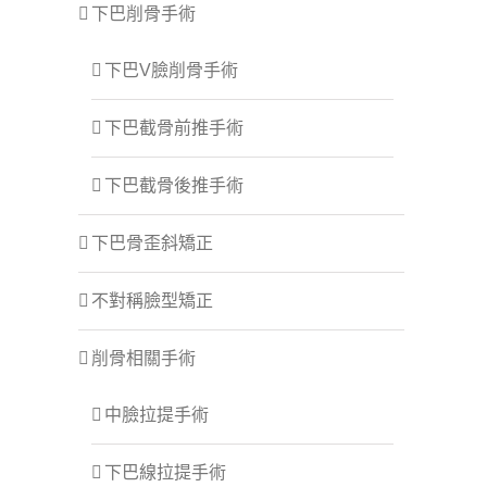
下巴削骨手術
下巴V臉削骨手術
下巴截骨前推手術
下巴截骨後推手術
下巴骨歪斜矯正
不對稱臉型矯正
削骨相關手術
中臉拉提手術
下巴線拉提手術