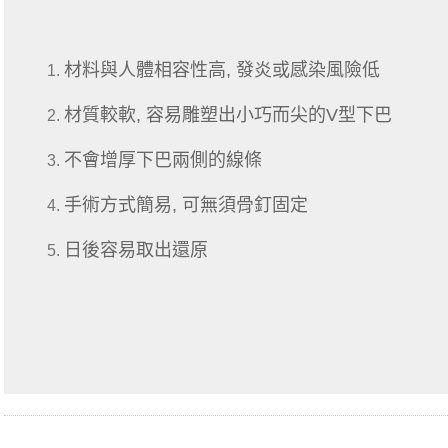
材料與人體相容性高, 發炎或感染風險低
材質較軟, 容易雕塑出小巧而尖的V型下巴
不會增厚下巴兩側的線條
手術方式簡易, 可無須骨釘固定
日後容易取出還原