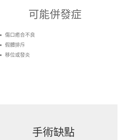
可能併發症
傷口癒合不良
假體排斥
移位或發炎
手術缺點