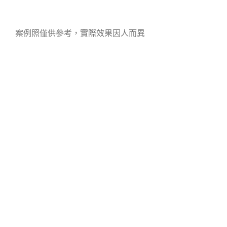
案例照僅供參考，實際效果因人而異