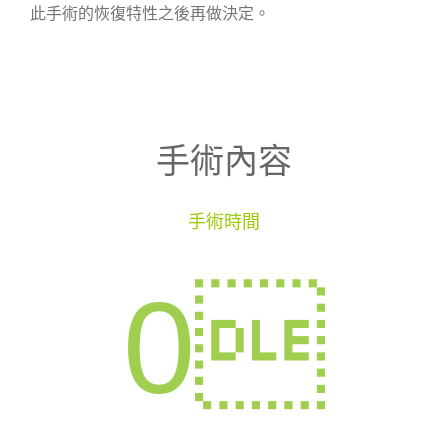
此手術的恢復特性之後再做決定。
手術內容
手術時間
0
