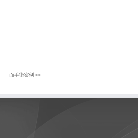
面手術案例 >>