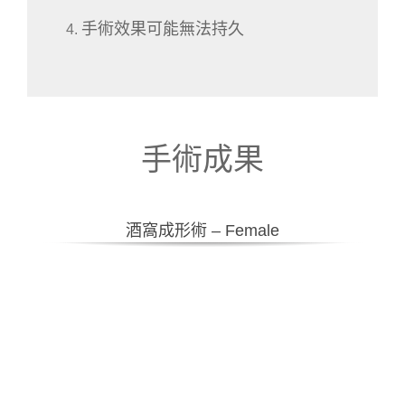
手術效果可能無法持久
手術成果
酒窩成形術 – Female