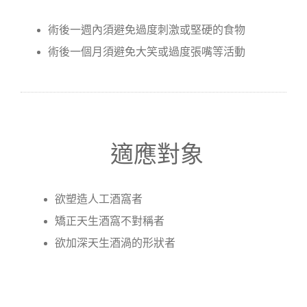
術後一週內須避免過度刺激或堅硬的食物
術後一個月須避免大笑或過度張嘴等活動
適應對象
欲塑造人工酒窩者
矯正天生酒窩不對稱者
欲加深天生酒渦的形狀者