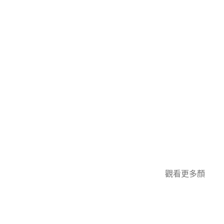
觀看更多顏