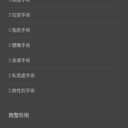
拉提手術
脂肪手術
體雕手術
皮膚手術
私密處手術
跨性別手術
微整形術