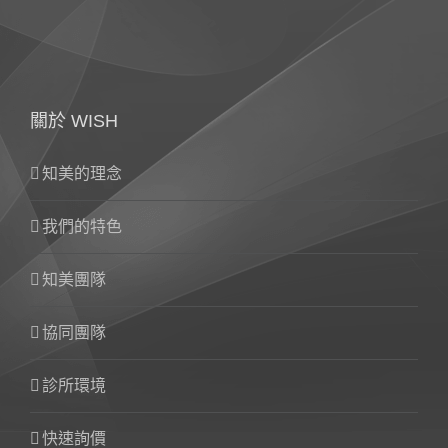
關於 WISH
知美的理念
我們的特色
知美團隊
協同團隊
診所環境
快速詢價