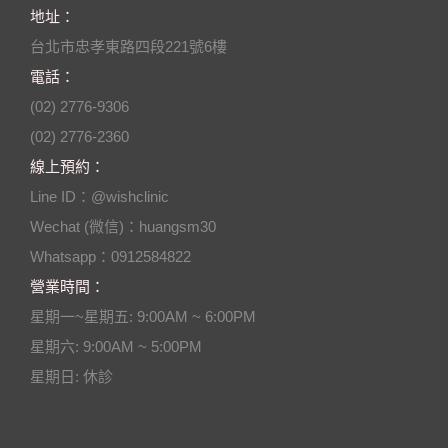
地址：
台北市忠孝東路四段221號6樓
電話：
(02) 2776-9306
(02) 2776-2360
線上預約：
Line ID：@wishclinic
Wechat (微信)：huangsm30
Whatsapp：0912584822
營業時間：
星期一~星期五: 9:00AM ~ 6:00PM
星期六: 9:00AM ~ 5:00PM
星期日: 休診