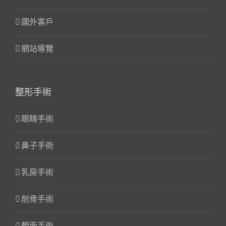
國外客戶
網站導覽
整形手術
眼睛手術
鼻子手術
乳房手術
削骨手術
顏面手術