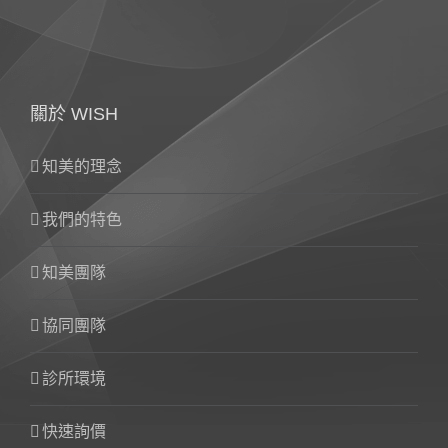
關於 WISH
知美的理念
我們的特色
知美團隊
協同團隊
診所環境
快速詢價