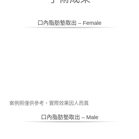
口內脂肪墊取出 – Female
案例照僅供參考，實際效果因人而異
口內脂肪墊取出 – Male