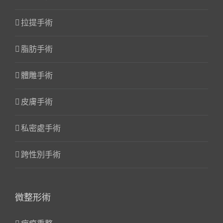
拉提手術
脂肪手術
體雕手術
皮膚手術
私密處手術
跨性別手術
微整形術