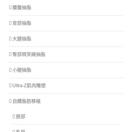
腰腹抽脂
背部抽脂
大腿抽脂
臀部微笑線抽脂
小腿抽脂
Ultra-Z肌肉雕塑
自體脂肪移植
臉部