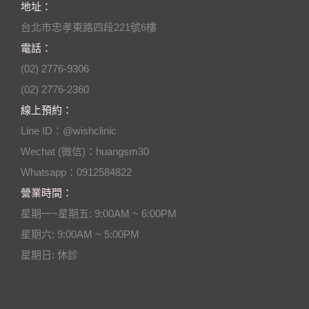
地址：
台北市忠孝東路四段221號6樓
電話：
(02) 2776-9306
(02) 2776-2360
線上預約：
Line ID：@wishclinic
Wechat (微信)：huangsm30
Whatsapp：0912584822
營業時間：
星期一~星期五: 9:00AM ~ 6:00PM
星期六: 9:00AM ~ 5:00PM
星期日: 休診