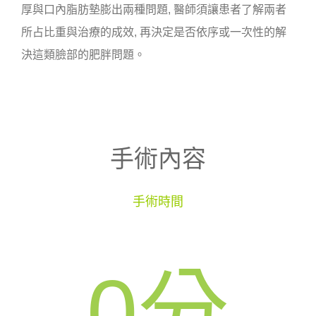
厚與口內脂肪墊膨出兩種問題, 醫師須讓患者了解兩者
所占比重與治療的成效, 再決定是否依序或一次性的解
決這類臉部的肥胖問題。
手術內容
手術時間
0
分