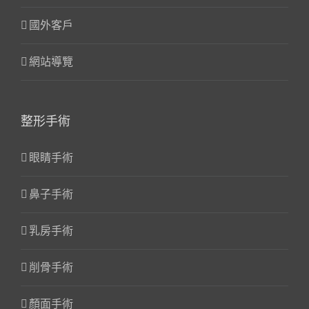
國外客戶
網站導覽
整形手術
眼睛手術
鼻子手術
乳房手術
削骨手術
顏面手術