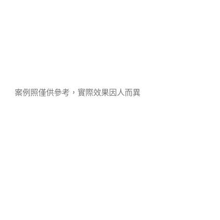
案例照僅供參考，實際效果因人而異