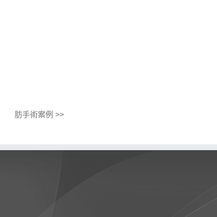
肪手術案例 >>