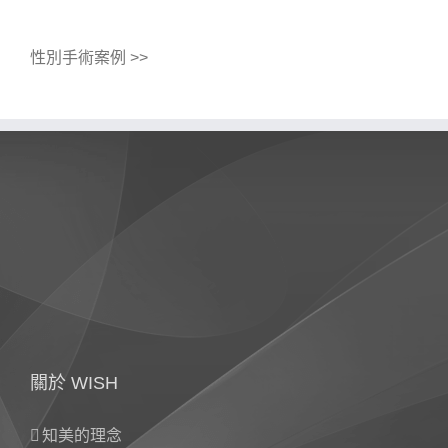
性別手術案例 >>
關於 WISH
知美的理念