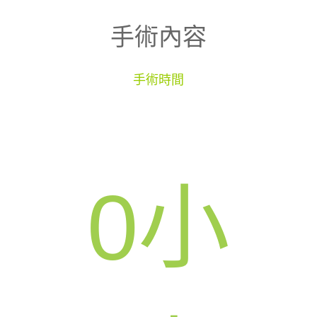
手術內容
手術時間
0
小