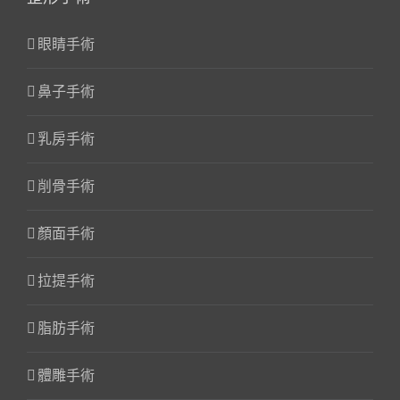
眼睛手術
鼻子手術
乳房手術
削骨手術
顏面手術
拉提手術
脂肪手術
體雕手術