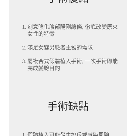
刻意強化臉部陽剛線條, 徹底改變原來
女性的特徵
滿足女變男臉者主觀的需求
屬複合式假體植入手術, 一次手術即能
完成變臉目的
手術缺點
假體植入可能發生排斥或感染風險