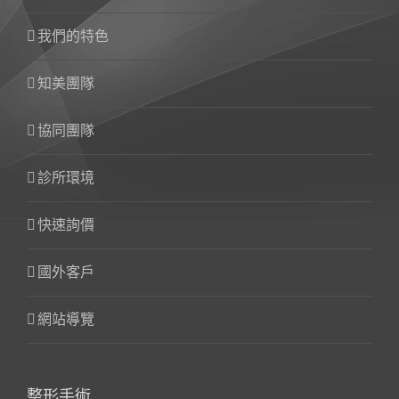
我們的特色
知美團隊
協同團隊
診所環境
快速詢價
國外客戶
網站導覽
整形手術