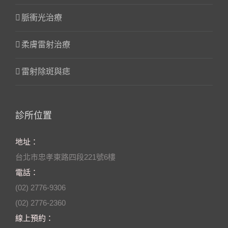
脈衝光治療
柔膚雷射治療
雷射除斑與痣
診所位置
地址：
台北市忠孝東路四段221號6樓
電話：
(02) 2776-9306
(02) 2776-2360
線上預約：