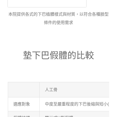
本院提供各式的下巴植體樣式與材質，以符合各種臉型
條件的使用需求
墊下巴假體的比較
人工骨
適應對象
中度至嚴重程度的下巴後縮與短小(小頷症