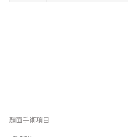
顏面手術項目