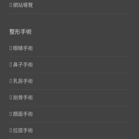
網站導覽
整形手術
眼睛手術
鼻子手術
乳房手術
削骨手術
顏面手術
拉提手術