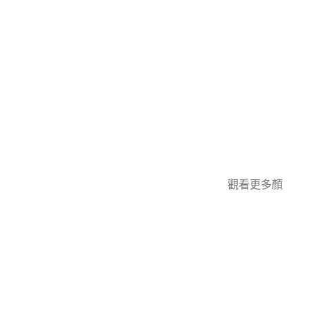
觀看更多顏