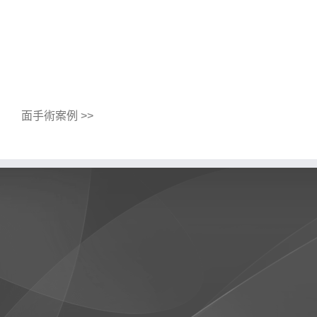
面手術案例 >>