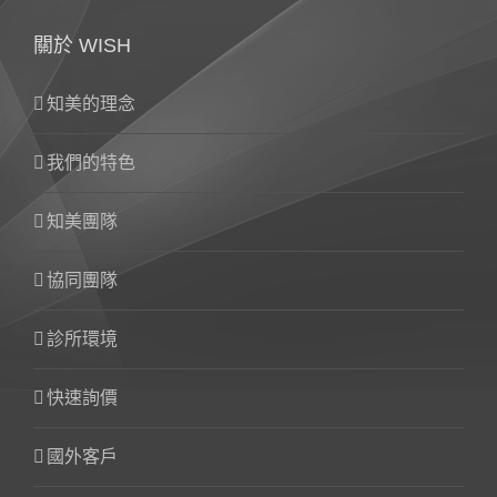
關於 WISH
知美的理念
我們的特色
知美團隊
協同團隊
診所環境
快速詢價
國外客戶