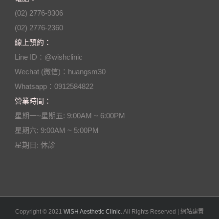
(02) 2776-9306
(02) 2776-2360
線上預約：
Line ID：@wishclinic
Wechat (微信)：huangsm30
Whatsapp：0912584822
營業時間：
星期一~星期五: 9:00AM ~ 6:00PM
星期六: 9:00AM ~ 5:00PM
星期日: 休診
Copyright © 2021
WiSH Aesthetic Clinic
. All Rights Reserved | 網站建置