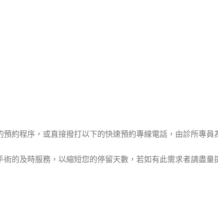
的預約程序，或直接撥打以下的快速預約專線電話，由診所專員
手術的及時服務，以縮短您的停留天數，若如有此需求者請盡量