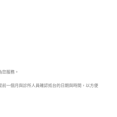
為您服務。
提前一個月與診所人員確認抵台的日期與時間，以方便