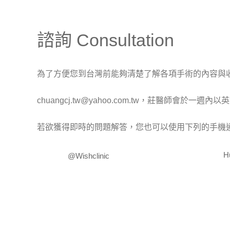
諮詢 Consultation
為了方便您到台灣前能夠清楚了解各項手術的內容與
chuangcj.tw@yahoo.com.tw
，莊醫師會於一週內以英
若欲獲得即時的問題解答，您也可以使用下列的手機
H
@wishclinic