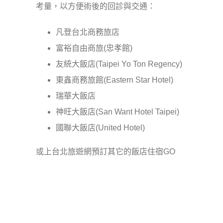
考量，以方便術後的回診與交通：
凡登台北商務旅店
富裕自由商旅(忠孝館)
友統大飯店(Taipei Yo Ton Regency)
東鑫商務旅館(Eastern Star Hotel)
瑞華大飯店
神旺大飯店(San Want Hotel Taipei)
國聯大飯店(United Hotel)
或上台北旅遊網預訂其它的飯店住宿
GO