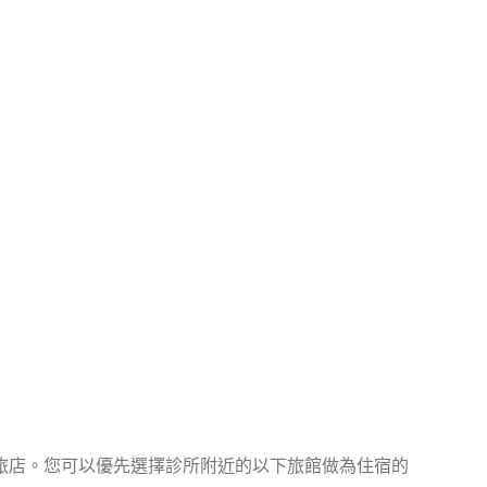
旅店。您可以優先選擇診所附近的以下旅館做為住宿的