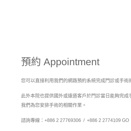
預約 Appointment
您可以直接利用我們的網路預約系統完成門診或手術
此外本院也提供國外或遠道客戶於門診當日能夠完成
我們為您安排手術的相關作業。
諮詢專線：+886 2 27769306 / +886 2 2774109
GO