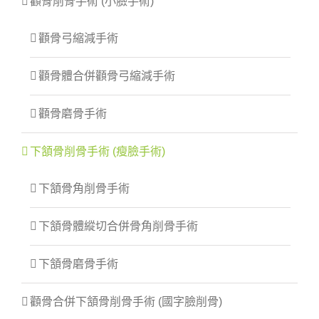
顴骨削骨手術 (小臉手術)
顴骨弓縮減手術
顴骨體合併顴骨弓縮減手術
顴骨磨骨手術
下頷骨削骨手術 (瘦臉手術)
下頷骨角削骨手術
下頷骨體縱切合併骨角削骨手術
下頷骨磨骨手術
顴骨合併下頷骨削骨手術 (國字臉削骨)