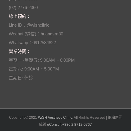
(02) 2776-2360
線上預約：
Line ID：@wishclinic
Wechat (微信)：huangsm30
Whatsapp：0912584822
營業時間：
星期一~星期五: 9:00AM ~ 6:00PM
星期六: 9:00AM ~ 5:00PM
星期日: 休診
Copyright © 2021
WiSH Aesthetic Clinic
. All Rights Reserved | 網站建置
維護
eConsult +886 2 8712-0767