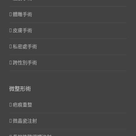
體雕手術
皮膚手術
私密處手術
跨性別手術
微整形術
疤痕重整
微晶瓷注射