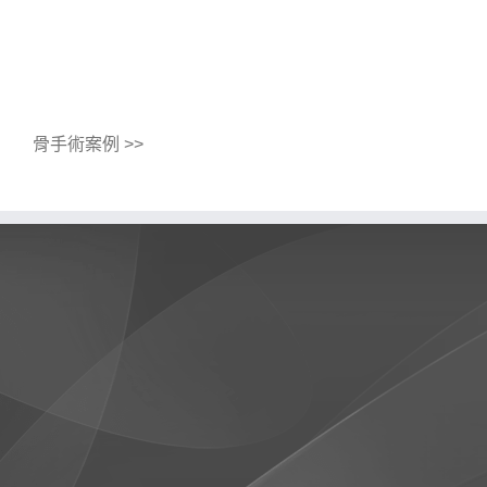
骨手術案例 >>