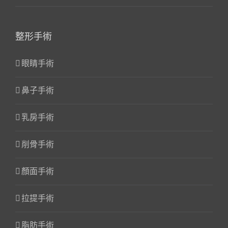
整形手術
眼睛手術
鼻子手術
乳房手術
削骨手術
顏面手術
拉提手術
脂肪手術