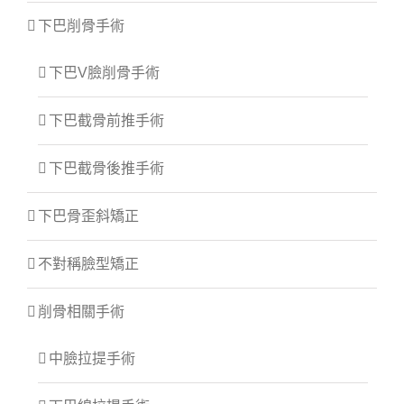
下巴削骨手術
下巴V臉削骨手術
下巴截骨前推手術
下巴截骨後推手術
下巴骨歪斜矯正
不對稱臉型矯正
削骨相關手術
中臉拉提手術