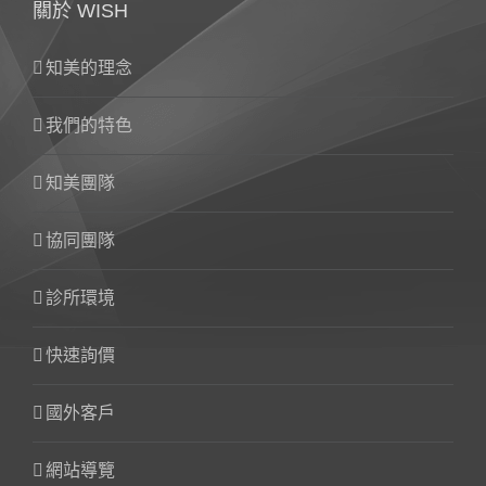
關於 WISH
知美的理念
我們的特色
知美團隊
協同團隊
診所環境
快速詢價
國外客戶
網站導覽