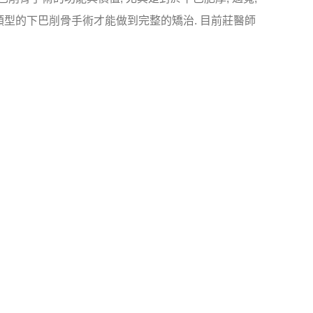
類型的下巴削骨手術才能做到完整的矯治. 目前莊醫師