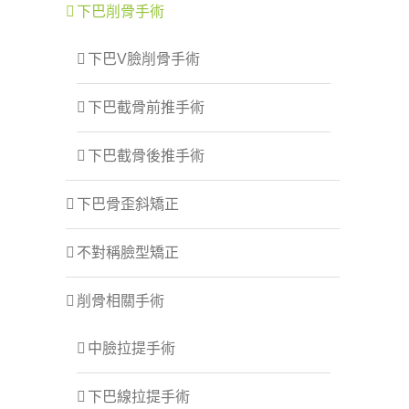
下巴削骨手術
下巴V臉削骨手術
下巴截骨前推手術
下巴截骨後推手術
下巴骨歪斜矯正
不對稱臉型矯正
削骨相關手術
中臉拉提手術
下巴線拉提手術