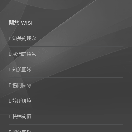
關於 WISH
知美的理念
我們的特色
知美團隊
協同團隊
診所環境
快速詢價