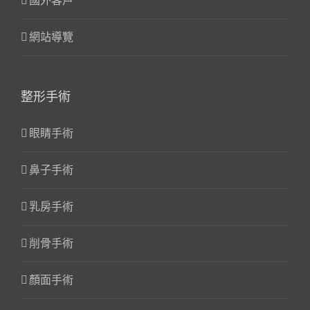
國外客戶
網站導覽
整形手術
眼睛手術
鼻子手術
乳房手術
削骨手術
顏面手術