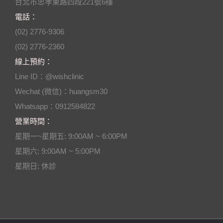
台北市忠孝東路四段221號6樓
電話：
(02) 2776-9306
(02) 2776-2360
線上預約：
Line ID：@wishclinic
Wechat (微信)：huangsm30
Whatsapp：0912584822
營業時間：
星期一~星期五: 9:00AM ~ 6:00PM
星期六: 9:00AM ~ 5:00PM
星期日: 休診