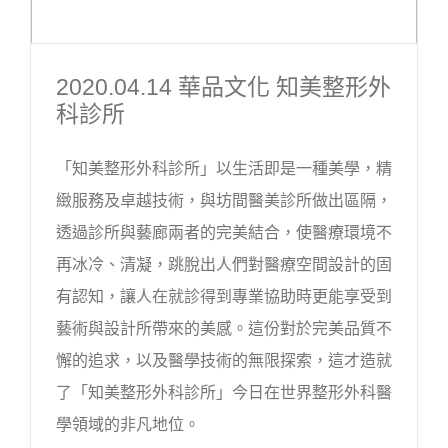
2020.04.14 華品文化 知美整形外
科診所
「知美整形外科診所」以生活即是一種美學，精
緻服務及卓越技術，與坊間醫美診所做出區隔，
透過診所與藝廊兩者的完美結合，使醫療環境不
再冰冷、清凝，跳脫出人們對醫療空間設計的固
有認知，讓人在就診得到專業協助時更能享受到
藝術與設計所帶來的美感。這份對於完美品質不
懈的追求，以及醫學技術的無限探索，這才造就
了「知美整形外科診所」今日在世界整形外科醫
學領域的非凡地位。