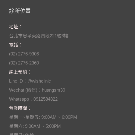
診所位置
地址：
台北市忠孝東路四段221號6樓
電話：
(02) 2776-9306
(02) 2776-2360
線上預約：
Line ID：@wishclinic
Wechat (微信)：huangsm30
Whatsapp：0912584822
營業時間：
星期一~星期五: 9:00AM ~ 6:00PM
星期六: 9:00AM ~ 5:00PM