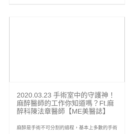
2020.03.23 手術室中的守護神！
麻醉醫師的工作你知道嗎？ft.麻
醉科陳法章醫師【ME美醫誌】
麻醉是手術不可分割的過程，基本上多數的手術