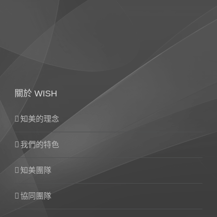
關於 WISH
知美的理念
我們的特色
知美團隊
協同團隊