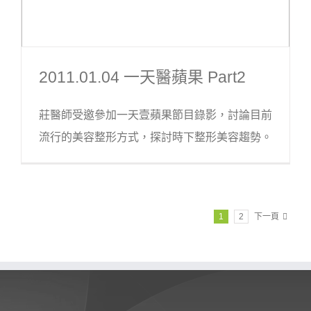
2011.01.04 一天醫蘋果 Part2
莊醫師受邀參加一天壹蘋果節目錄影，討論目前
流行的美容整形方式，探討時下整形美容趨勢。
1
2
下一頁