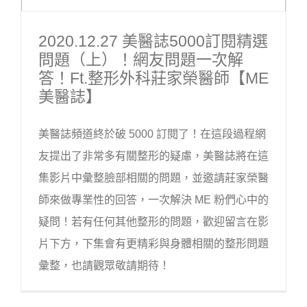
2020.12.27 美醫誌5000訂閱精選
問題（上）！網友問題一次解
答！ft.整形外科莊家榮醫師【ME
美醫誌】
美醫誌頻道終於破 5000 訂閱了！在這段過程網
友提出了非常多有關整形的疑慮，美醫誌將在這
集影片中彙整臉部相關的問題，並邀請莊家榮醫
師來做專業性的回答，一次解決 ME 粉們心中的
疑問！若有任何其他整形的問題，歡迎留言在影
片下方，下集會有更精彩與身體相關的整形問題
彙整，也請觀眾敬請期待！