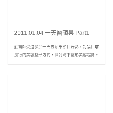
2011.01.04 一天醫蘋果 Part1
莊醫師受邀參加一天壹蘋果節目錄影，討論目前
流行的美容整形方式，探討時下整形美容趨勢。