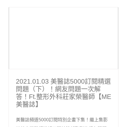
2021.01.03 美醫誌5000訂閱精選
問題（下）！網友問題一次解
答！ft.整形外科莊家榮醫師【ME
美醫誌】
美醫誌頻道5000訂閱特別企畫下集！繼上集影