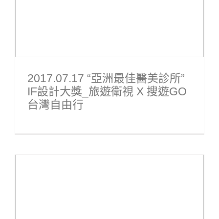
2017.07.17 “亞洲最佳醫美診所”
IF設計大獎_旅遊衛視 X 搜遊GO
台灣自由行