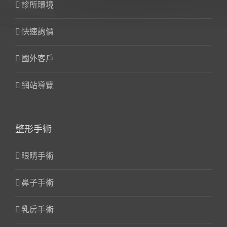
診所環境
快速詢價
國外客戶
網站導覽
整形手術
眼睛手術
鼻子手術
乳房手術