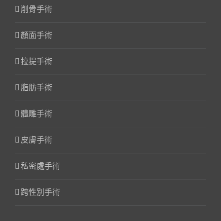
削骨手術
顏面手術
拉提手術
脂肪手術
體雕手術
皮膚手術
私密處手術
跨性別手術