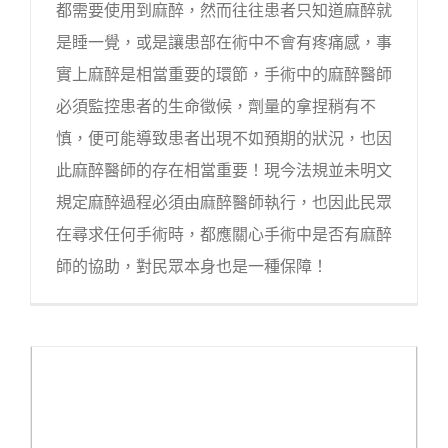
都需要使用到麻醉，然而往往患者只知道麻醉就
是睡一覺，或是讓患部在術中不會有疼痛感，事
實上麻醉是相當重要的環節，手術中的麻醉醫師
必須監控患者的生命徵候，劑量的拿捏稍有不
慎，便可能導致患者出現不如預期的狀況，也因
此麻醉醫師的存在相當重要！現今法規並未明文
規定麻醉過程必須由麻醉醫師執行，也因此民眾
在尋求任何手術時，都應關心手術中是否有麻醉
師的協助，對民眾本身也是一種保障！