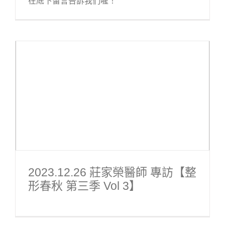
在底下留言告訴我們喔！
2023.12.26 莊家榮醫師 專訪【整
形春秋 第三季 Vol 3】