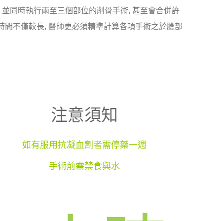
 並同時執行兩至三個部位的削骨手術, 甚至會合併許
手術時間不僅較長, 醫師更必須精準計算各項手術之於臉部
注意須知
如有服用抗凝血劑者需停藥一週
手術前需禁食與水