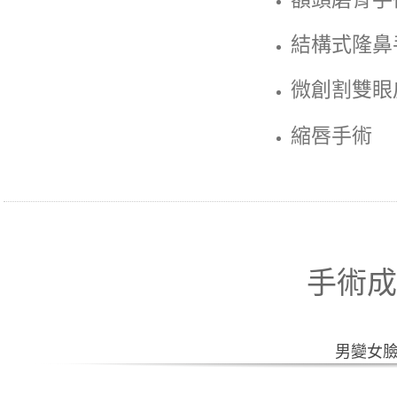
結構式隆鼻
微創割雙眼
縮唇手術
手術成
男變女