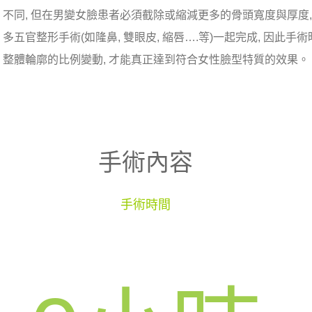
不同, 但在男變女臉患者必須截除或縮減更多的骨頭寬度與厚度,
多五官整形手術(如隆鼻, 雙眼皮, 縮唇….等)一起完成, 因此
整體輪廓的比例變動, 才能真正達到符合女性臉型特質的效果。
手術內容
手術時間