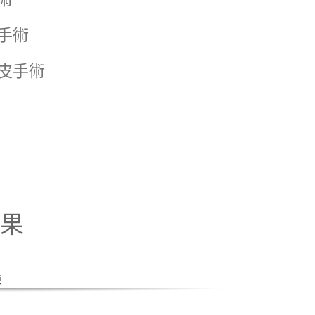
手術
皮手術
果
臉