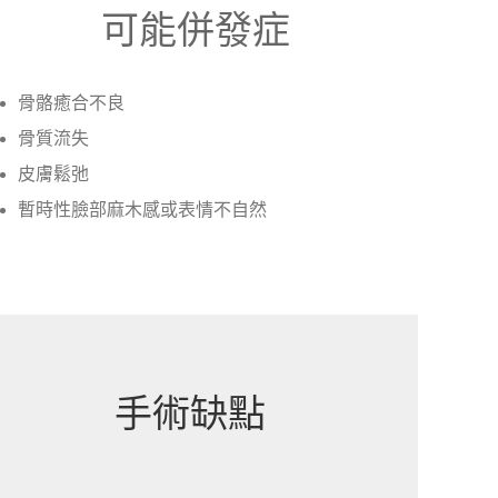
可能併發症
骨骼癒合不良
骨質流失
皮膚鬆弛
暫時性臉部麻木感或表情不自然
手術缺點