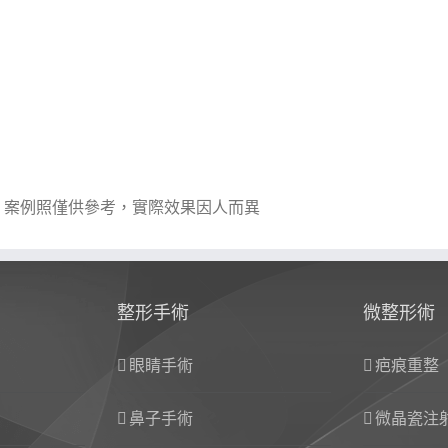
案例照僅供參考，實際效果因人而異
整形手術
微整形術
眼睛手術
疤痕重整
鼻子手術
微晶瓷注