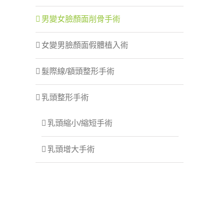
男變女臉顏面削骨手術
女變男臉顏面假體植入術
髮際線/額頭整形手術
乳頭整形手術
乳頭縮小/縮短手術
乳頭增大手術