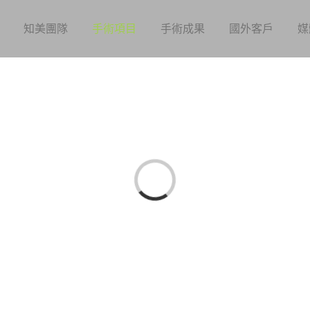
知美團隊
手術項目
手術成果
國外客戶
媒
Loading...