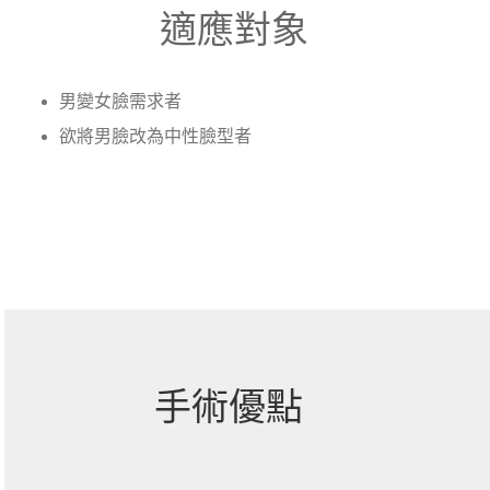
適應對象
男變女臉需求者
欲將男臉改為中性臉型者
手術優點