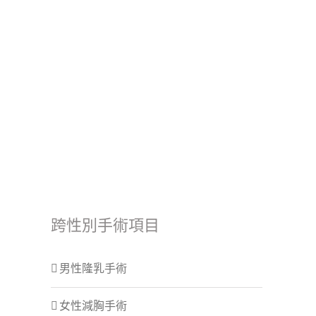
跨性別手術項目
男性隆乳手術
女性減胸手術