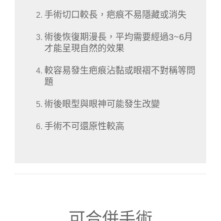
手術切口較長，疤痕不易隱藏或消失
術後恢復期漫長，平均需要經過3~6月
才能呈現自然的效果
較容易發生疤痕沾黏或眼褶不對稱等問
題
術後眼型與眼神可能發生改變
手術不可還原性較高
可合併手術