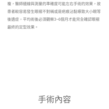
複，醫師縫線與測量的準確度可能左右手術的效果，故
患者較容易發生眼褶不對稱或是疤痕沾黏導致大小眼等
後遺症，平均術後必須觀察3~6個月才能完全確認眼褶
最終的定型效果。
手術內容