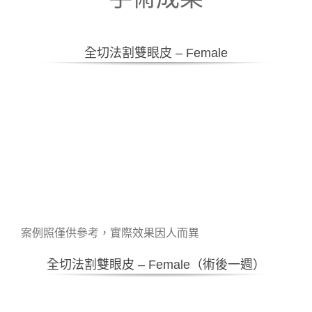
全切法割雙眼皮 – Female
案例照僅供參考，實際效果因人而異
全切法割雙眼皮 – Female（術後一週）