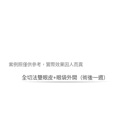
案例照僅供參考，實際效果因人而異
全切法雙眼皮+眼袋外開（術後一週）