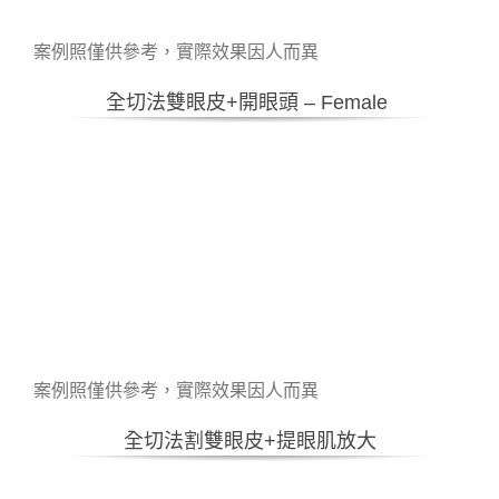
案例照僅供參考，實際效果因人而異
全切法雙眼皮+開眼頭 – Female
案例照僅供參考，實際效果因人而異
全切法割雙眼皮+提眼肌放大