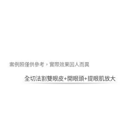
案例照僅供參考，實際效果因人而異
全切法割雙眼皮+開眼頭+提眼肌放大