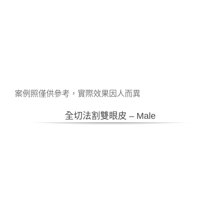
案例照僅供參考，實際效果因人而異
全切法割雙眼皮 – Male