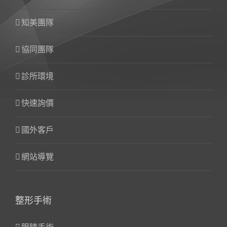
知美團隊
協同團隊
診所環境
快速詢價
國外客戶
網站導覽
整形手術