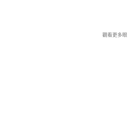
觀看更多眼