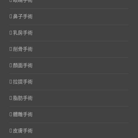
眼睛手術
鼻子手術
乳房手術
削骨手術
顏面手術
拉提手術
脂肪手術
體雕手術
皮膚手術