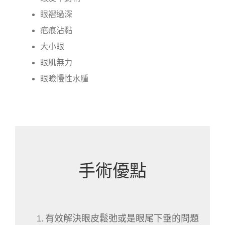
眼褶過深
疤痕沾黏
大小眼
眼肌無力
眼瞼慢性水腫
手術優點
有效解決眼皮鬆弛或是眼尾下垂的問題