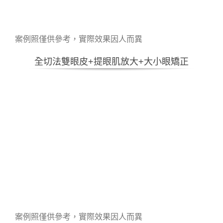
案例照僅供參考，實際效果因人而異
全切法雙眼皮+提眼肌放大+大小眼矯正
案例照僅供參考，實際效果因人而異