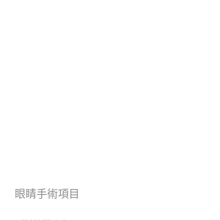
眼睛手術項目