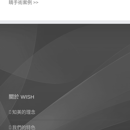
睛手術案例 >>
關於 WISH
知美的理念
我們的特色