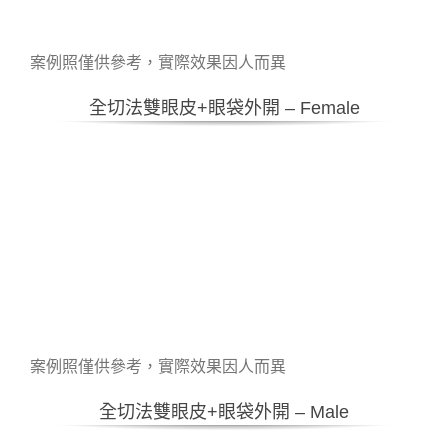
案例照僅供參考，實際效果因人而異
全切法雙眼皮+眼袋外開 – Female
案例照僅供參考，實際效果因人而異
全切法雙眼皮+眼袋外開 – Male