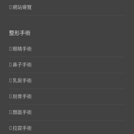
網站導覽
整形手術
眼睛手術
鼻子手術
乳房手術
削骨手術
顏面手術
拉提手術