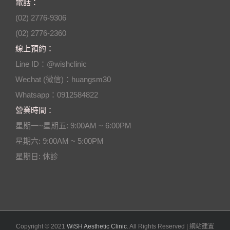
電話：
(02) 2776-9306
(02) 2776-2360
線上預約：
Line ID：@wishclinic
Wechat (微信)：huangsm30
Whatsapp：0912584822
營業時間：
星期一~星期五: 9:00AM ~ 6:00PM
星期六: 9:00AM ~ 5:00PM
星期日: 休診
Copyright © 2021
WiSH Aesthetic Clinic
. All Rights Reserved | 網站建置