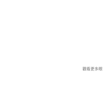
觀看更多眼