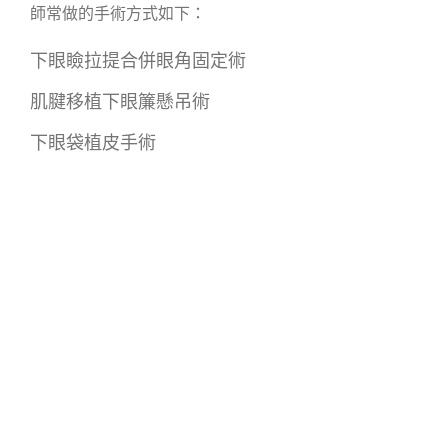
師常做的手術方式如下：
下眼瞼拉提合併眼角固定術
肌腱移植下眼簾懸吊術
下眼袋植皮手術