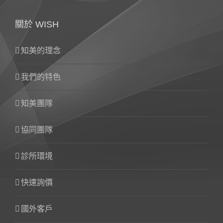
關於 WISH
知美的理念
我們的特色
知美團隊
協同團隊
診所環境
快速詢價
國外客戶