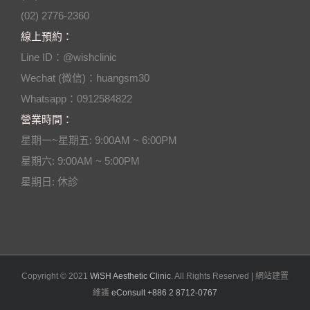
(02) 2776-2360
線上預約：
Line ID：@wishclinic
Wechat (微信)：huangsm30
Whatsapp：0912584822
營業時間：
星期一~星期五: 9:00AM ~ 6:00PM
星期六: 9:00AM ~ 5:00PM
星期日: 休診
Copyright © 2021
WiSH Aesthetic Clinic
. All Rights Reserved | 網站建置
維護
eConsult +886 2 8712-0767