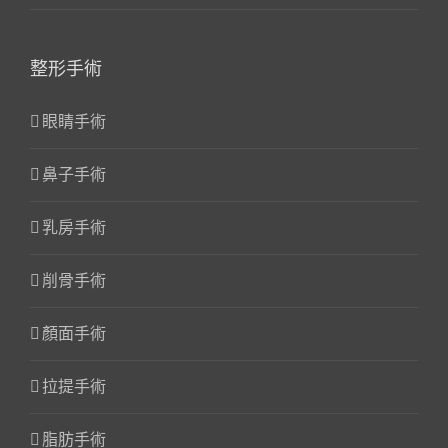
整形手術
眼睛手術
鼻子手術
乳房手術
削骨手術
顏面手術
拉提手術
脂肪手術