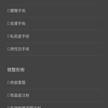
體雕手術
皮膚手術
私密處手術
跨性別手術
微整形術
疤痕重整
微晶瓷注射