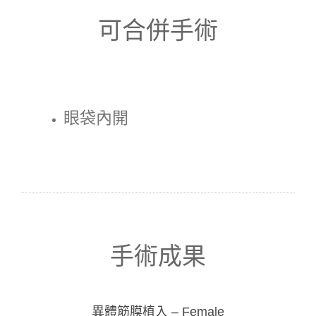
可合併手術
眼袋內開
手術成果
異體筋膜植入 – Female