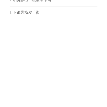
下眼袋植皮手術