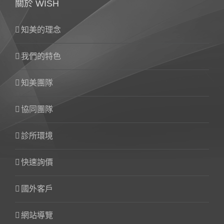
關於 WISH
知美的理念
我們的特色
知美團隊
協同團隊
診所環境
快速詢價
國外客戶
網站導覽