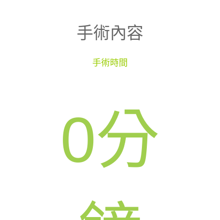
手術內容
手術時間
0
分