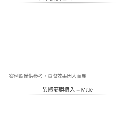
案例照僅供參考，實際效果因人而異
異體筋膜植入 – Male