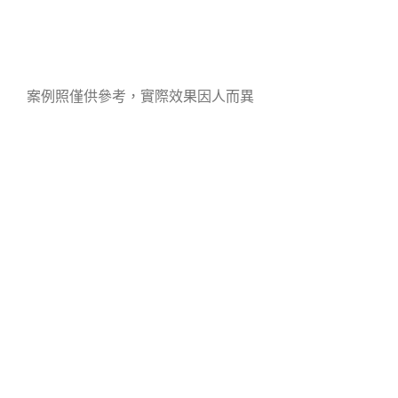
案例照僅供參考，實際效果因人而異