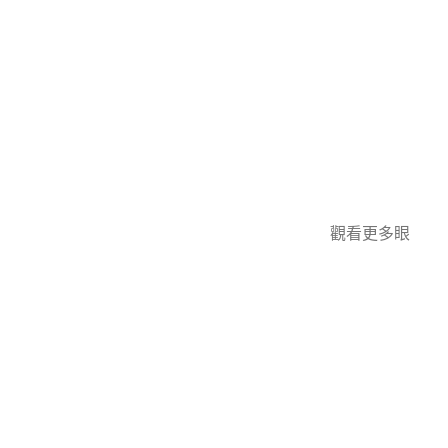
觀看更多眼