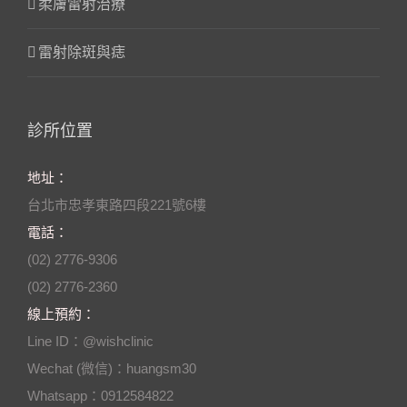
柔膚雷射治療
雷射除斑與痣
診所位置
地址：
台北市忠孝東路四段221號6樓
電話：
(02) 2776-9306
(02) 2776-2360
線上預約：
Line ID：@wishclinic
Wechat (微信)：huangsm30
Whatsapp：0912584822