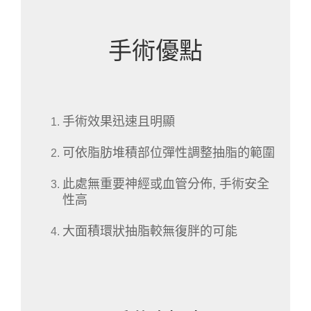
手術優點
手術效果迅速且明顯
可依脂肪堆積部位彈性調整抽脂的範圍
此處無重要神經或血管分佈, 手術安全
性高
大面積環狀抽脂較無復胖的可能