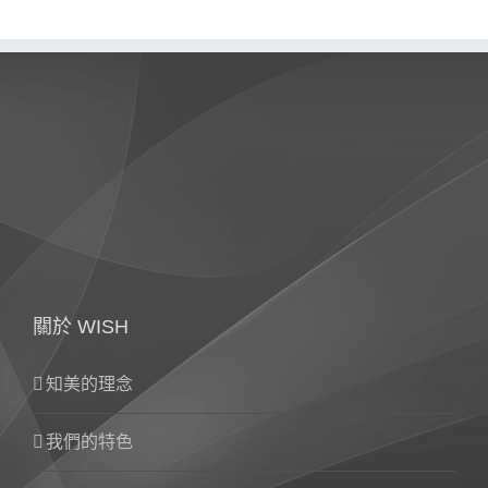
關於 WISH
知美的理念
我們的特色