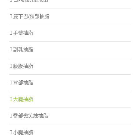
雙下巴/頸部抽脂
手臂抽脂
副乳抽脂
腰腹抽脂
背部抽脂
大腿抽脂
臀部微笑線抽脂
小腿抽脂