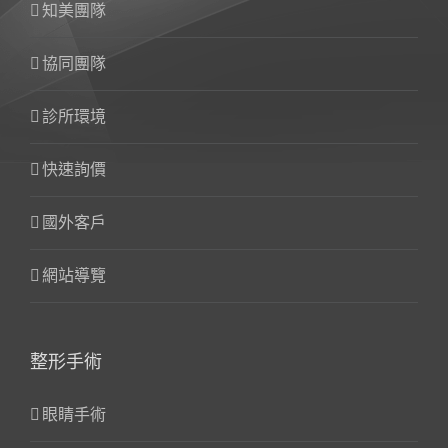
知美團隊
協同團隊
診所環境
快速詢價
國外客戶
網站導覽
整形手術
眼睛手術