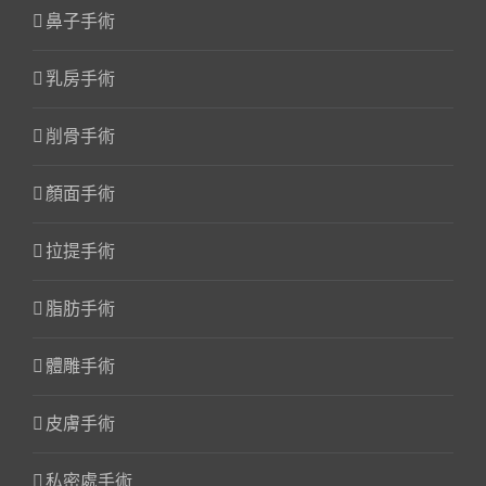
鼻子手術
乳房手術
削骨手術
顏面手術
拉提手術
脂肪手術
體雕手術
皮膚手術
私密處手術