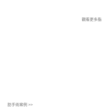
觀看更多脂
肪手術案例 >>