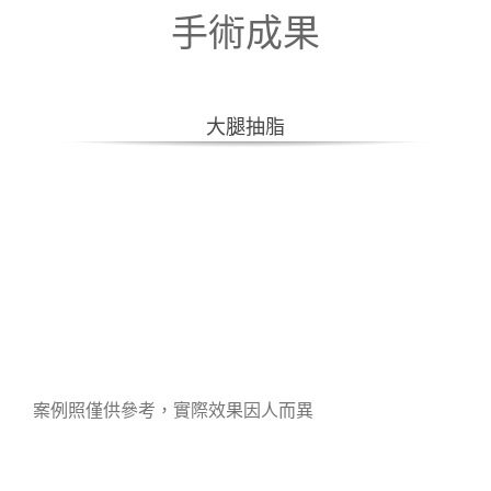
手術成果
大腿抽脂
案例照僅供參考，實際效果因人而異