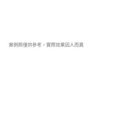
案例照僅供參考，實際效果因人而異