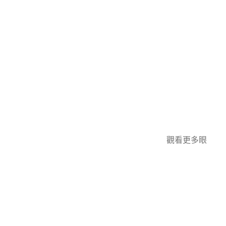
觀看更多眼