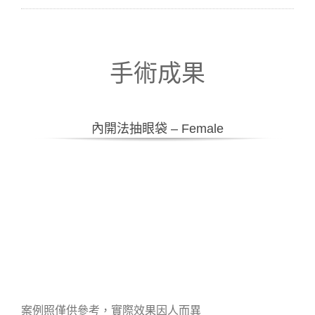
手術成果
內開法抽眼袋 – Female
案例照僅供參考，實際效果因人而異