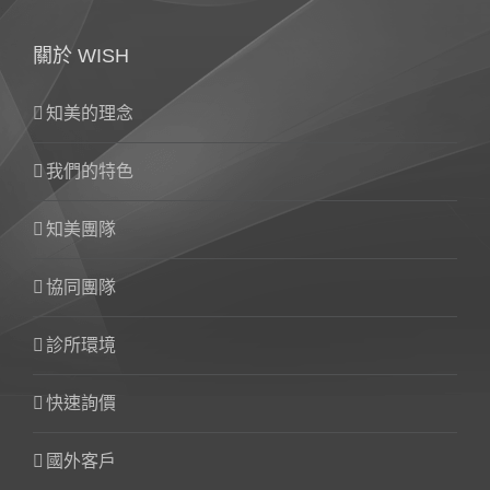
關於 WISH
知美的理念
我們的特色
知美團隊
協同團隊
診所環境
快速詢價
國外客戶