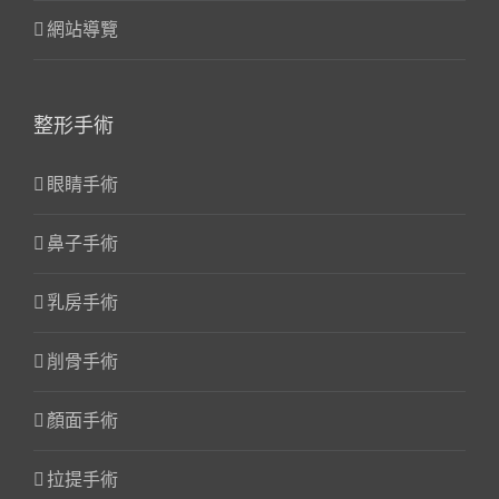
網站導覽
整形手術
眼睛手術
鼻子手術
乳房手術
削骨手術
顏面手術
拉提手術