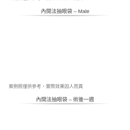
內開法抽眼袋 – Male
案例照僅供參考，實際效果因人而異
內開法抽眼袋 – 術後一週