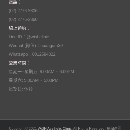
電話：
(02) 2776-9306
(02) 2776-2360
線上預約：
Line ID：@wishclinic
Wechat (微信)：huangsm30
Whatsapp：0912584822
營業時間：
星期一~星期五: 9:00AM ~ 6:00PM
星期六: 9:00AM ~ 5:00PM
星期日: 休診
Copyright © 2021
WiSH Aesthetic Clinic
. All Rights Reserved | 網站建置