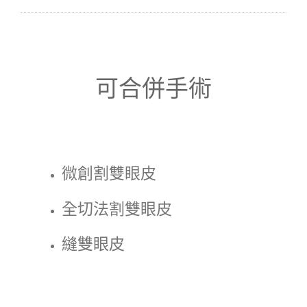
可合併手術
微創割雙眼皮
全切法割雙眼皮
縫雙眼皮