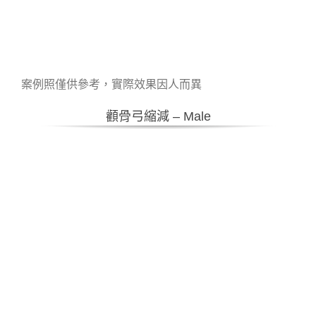
案例照僅供參考，實際效果因人而異
顴骨弓縮減 – Male