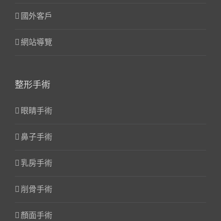
國外客戶
網站導覽
整形手術
眼睛手術
鼻子手術
乳房手術
削骨手術
顏面手術