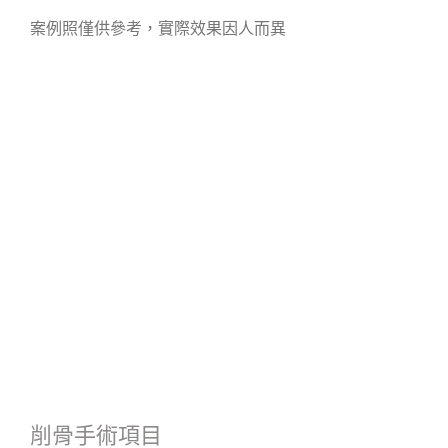
案例照僅供參考，實際效果因人而異
削骨手術項目