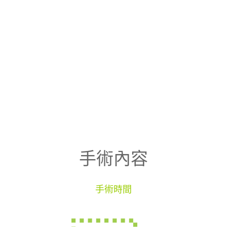
手術內容
手術時間