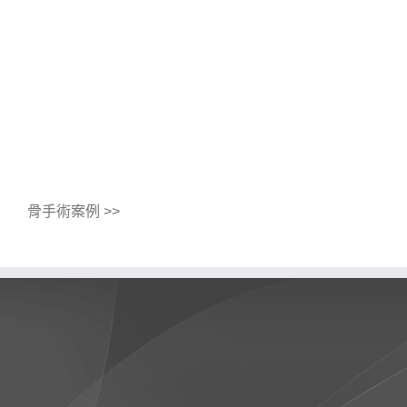
骨手術案例 >>