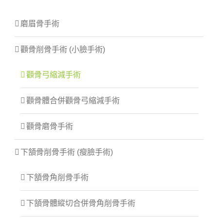
磨眉骨手術
顴骨削骨手術 (小臉手術)
顴骨弓縮減手術
顴骨體合併顴骨弓縮減手術
顴骨磨骨手術
下頷骨削骨手術 (瘦臉手術)
下頷骨角削骨手術
下頷骨體縱切合併骨角削骨手術