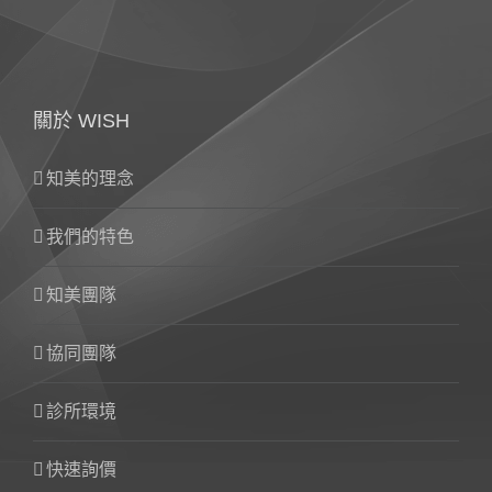
關於 WISH
知美的理念
我們的特色
知美團隊
協同團隊
診所環境
快速詢價