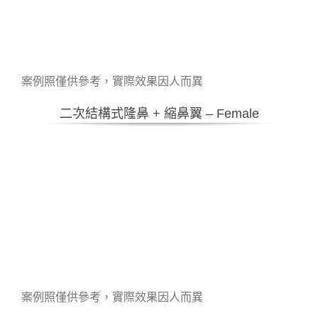
案例照僅供參考，實際效果因人而異
二次結構式隆鼻 + 縮鼻翼 – Female
案例照僅供參考，實際效果因人而異