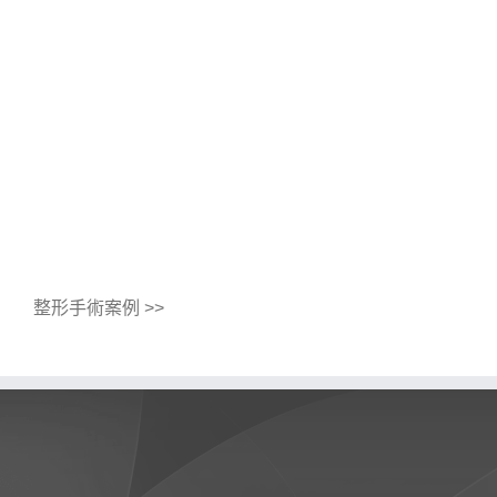
整形手術案例 >>