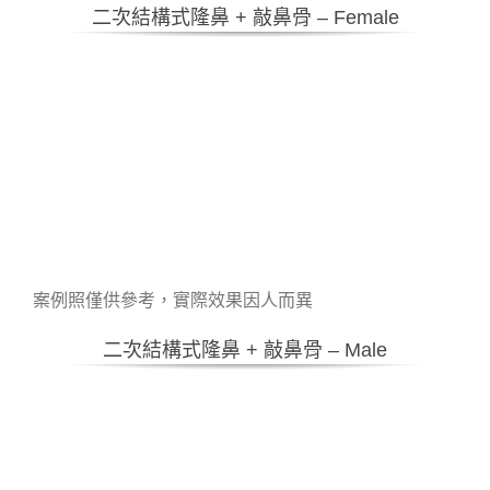
二次結構式隆鼻 + 敲鼻骨 – Female
案例照僅供參考，實際效果因人而異
二次結構式隆鼻 + 敲鼻骨 – Male