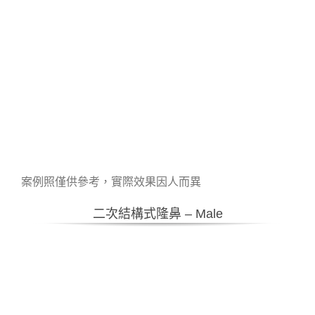
案例照僅供參考，實際效果因人而異
二次結構式隆鼻 – Male