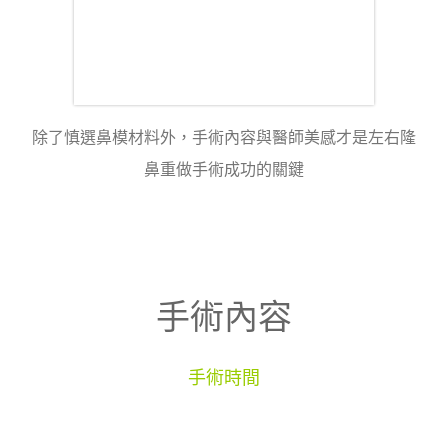
除了慎選鼻模材料外，手術內容與醫師美感才是左右隆
鼻重做手術成功的關鍵
手術內容
手術時間