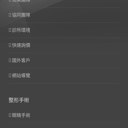
協同團隊
診所環境
快速詢價
國外客戶
網站導覽
整形手術
眼睛手術