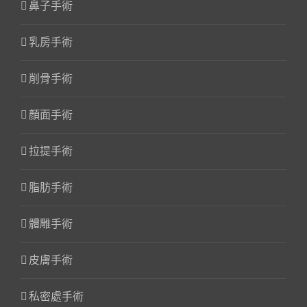
鼻子手術
乳房手術
削骨手術
顏面手術
拉提手術
脂肪手術
體雕手術
皮膚手術
私密處手術