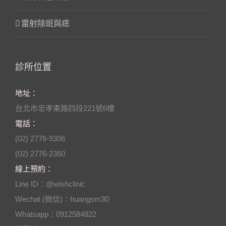
雷射除斑與痣
診所位置
地址：
台北市忠孝東路四段221號6樓
電話：
(02) 2776-9306
(02) 2776-2360
線上預約：
Line ID：@wishclinic
Wechat (微信)：huangsm30
Whatsapp：0912584822