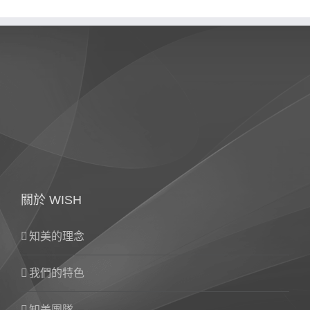
關於 WISH
知美的理念
我們的特色
知美團隊