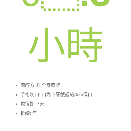
小時
麻醉方式: 全身麻醉
手術切口: 口內下牙齦處約3cm傷口
恢復期: 7天
拆線: 無