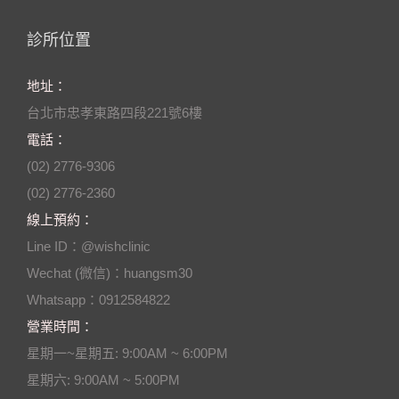
診所位置
地址：
台北市忠孝東路四段221號6樓
電話：
(02) 2776-9306
(02) 2776-2360
線上預約：
Line ID：@wishclinic
Wechat (微信)：huangsm30
Whatsapp：0912584822
營業時間：
星期一~星期五: 9:00AM ~ 6:00PM
星期六: 9:00AM ~ 5:00PM