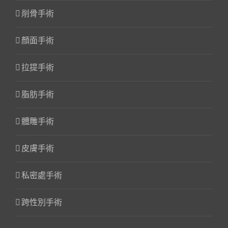
削骨手術
顏面手術
拉提手術
脂肪手術
體雕手術
皮膚手術
私密處手術
跨性別手術