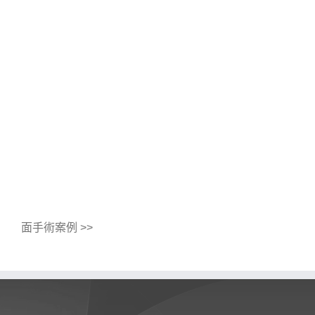
面手術案例 >>