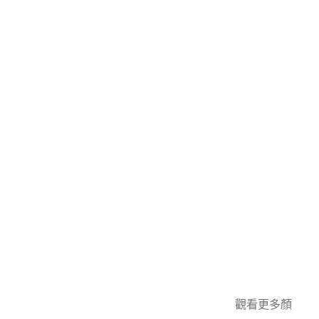
觀看更多顏