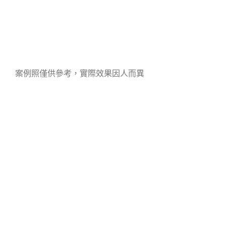
案例照僅供參考，實際效果因人而異