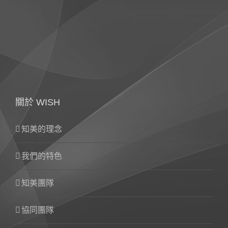
關於 WISH
知美的理念
我們的特色
知美團隊
協同團隊