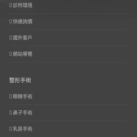
診所環境
快速詢價
國外客戶
網站導覽
整形手術
眼睛手術
鼻子手術
乳房手術