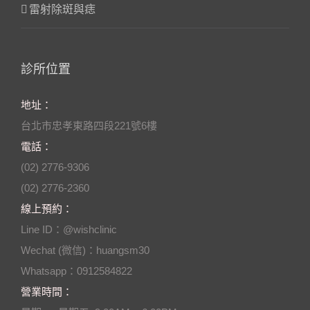
雷射除斑與痣
診所位置
地址：
台北市忠孝東路四段221號6樓
電話：
(02) 2776-9306
(02) 2776-2360
線上預約：
Line ID：@wishclinic
Wechat (微信)：huangsm30
Whatsapp：0912584822
營業時間：