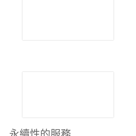
永續性的服務