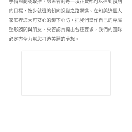
手術規劃或取捨，讓患者的每一項花費都可以達到預期
的目標，按步就班的朝向蛻變之路邁進。在知美這個大
家庭裡您大可安心的卸下心防，把我們當作自己的專屬
整形顧問與朋友，只管認真提出各種要求，我們的團隊
必定盡全力幫您打造美麗的夢想。