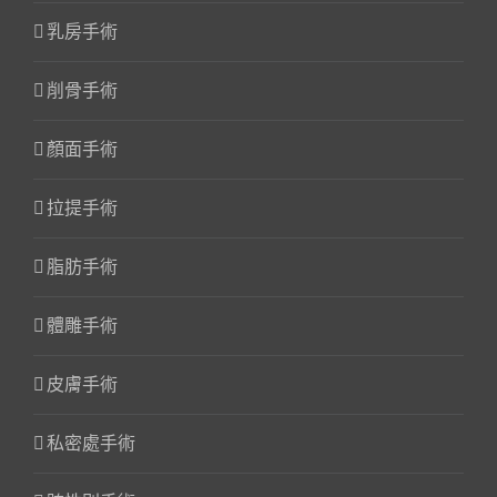
乳房手術
削骨手術
顏面手術
拉提手術
脂肪手術
體雕手術
皮膚手術
私密處手術