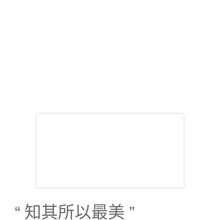
“ 知其所以最美 ”