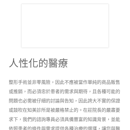
人性化的醫療
整形手術並非零風險，因此不應被當作單純的商品販售
或推銷，而必須忠於患者的需求與期待，且各種可能的
問題也必需被仔細的討論與告知，因此誇大不實的保證
或鼓吹在知美診所是被嚴格禁止的。在莊院長的嚴肅要
求下，我們的諮詢專員必須具備豐富的知識背景，並能
依照患者的條件與需求提供各種治療的選擇，讓您與醫