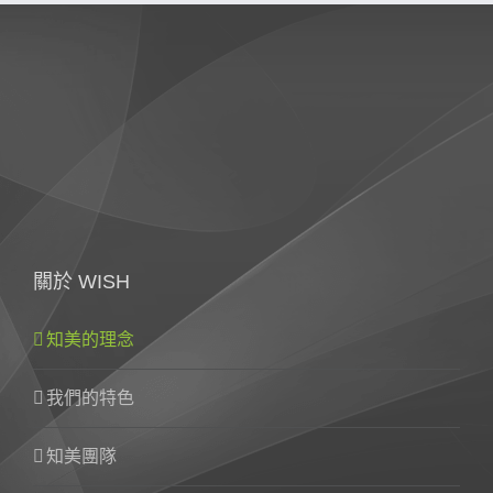
關於 WISH
知美的理念
我們的特色
知美團隊