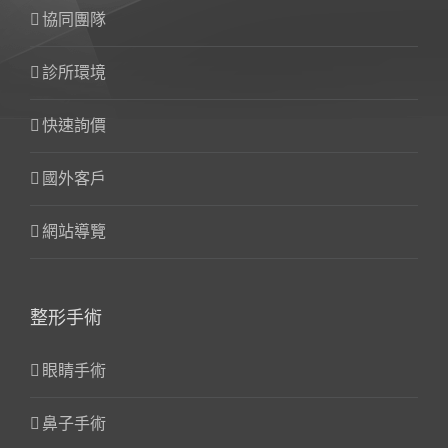
協同團隊
診所環境
快速詢價
國外客戶
網站導覽
整形手術
眼睛手術
鼻子手術