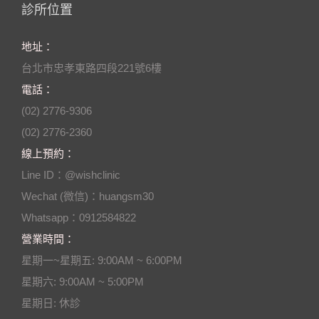
診所位置
地址：
台北市忠孝東路四段221號6樓
電話：
(02) 2776-9306
(02) 2776-2360
線上預約：
Line ID：@wishclinic
Wechat (微信)：huangsm30
Whatsapp：0912584822
營業時間：
星期一~星期五: 9:00AM ~ 6:00PM
星期六: 9:00AM ~ 5:00PM
星期日: 休診