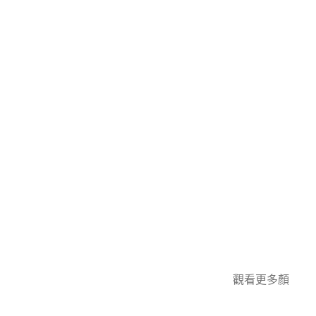
觀看更多顏