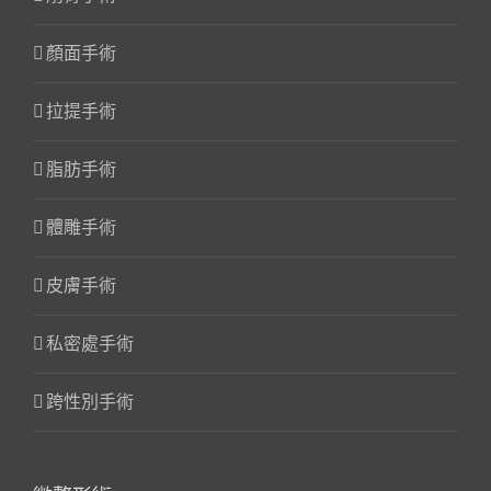
顏面手術
拉提手術
脂肪手術
體雕手術
皮膚手術
私密處手術
跨性別手術