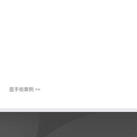
面手術案例 >>