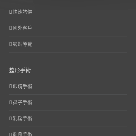
快速詢價
國外客戶
網站導覽
整形手術
眼睛手術
鼻子手術
乳房手術
削骨手術