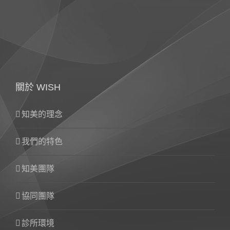
關於 WISH
知美的理念
我們的特色
知美團隊
協同團隊
診所環境