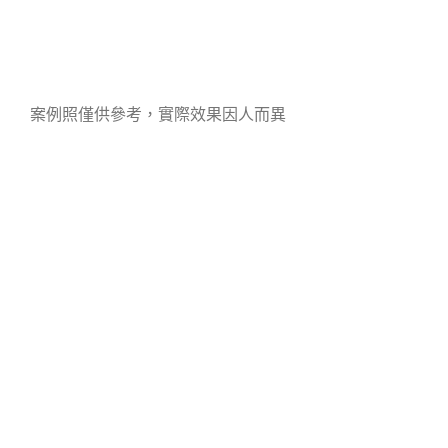
案例照僅供參考，實際效果因人而異