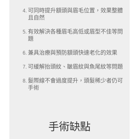
可同時提升額頭與眉毛位置，效果整體
且自然
有效解決各種眉毛高低或眉型不佳等問
題
兼具治療與預防額頭快速老化的效果
可緩解抬頭紋、皺眉紋與魚尾紋等問題
髮際線不會過度提升，頭髮稀少者仍可
手術
手術缺點