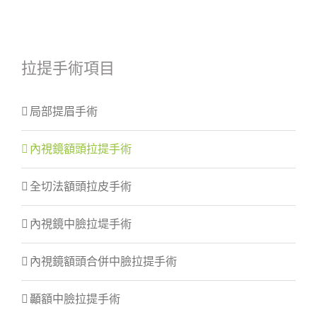
拉提手術項目
局部提眉手術
內視鏡額頭拉提手術
全切法額頭拉皮手術
內視鏡中臉拉堤手術
內視鏡額頭合併中臉拉提手術
顳額中臉拉提手術