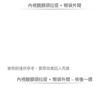
內視鏡額頭拉提 + 眼袋外開
案例照僅供參考，實際效果因人而異
內視鏡額頭拉提 + 眼袋外開 – 術後一週