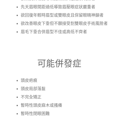
先天眉眼間距過低導致眉壓眼症狀嚴重者
欲回復年輕時眉型或雙眼皮且保留眼睛神韻者
欲改善眼皮下垂但不願接受割雙眼皮手術風險者
眉毛下垂合併眉型不佳或高低不齊者
可能併發症
頭皮疤痕
頭皮局部落髮
不完全矯正
暫時性頭皮麻木或搔癢
暫時性閉眼困難