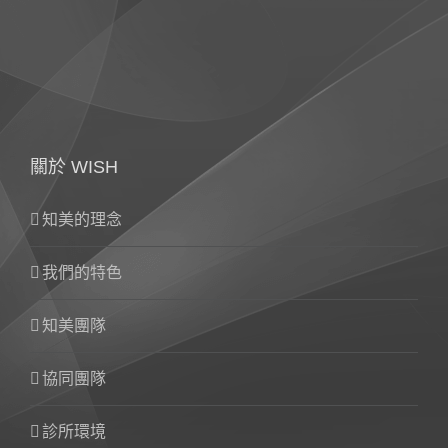
關於 WISH
知美的理念
我們的特色
知美團隊
協同團隊
診所環境