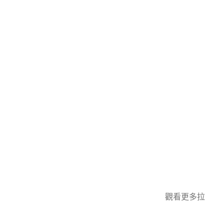
觀看更多拉