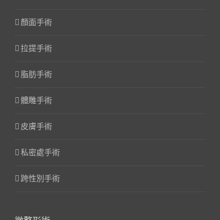
顏面手術
拉提手術
脂肪手術
體雕手術
皮膚手術
私密處手術
跨性別手術