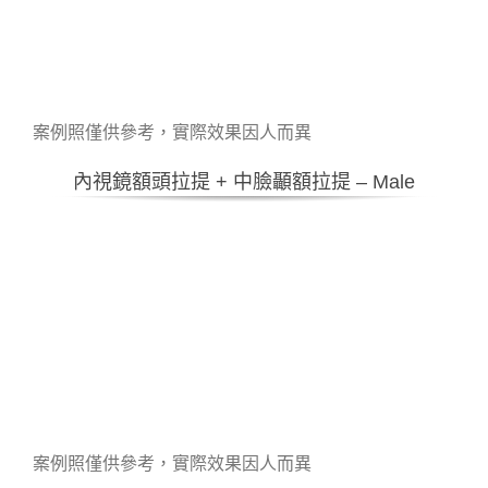
案例照僅供參考，實際效果因人而異
內視鏡額頭拉提 + 中臉顳額拉提 – Male
案例照僅供參考，實際效果因人而異