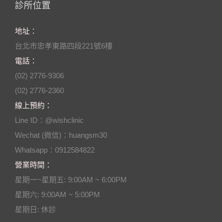
診所位置
地址：
台北市忠孝東路四段221號6樓
電話：
(02) 2776-9306
(02) 2776-2360
線上預約：
Line ID：@wishclinic
Wechat (微信)：huangsm30
Whatsapp：0912584822
營業時間：
星期一~星期五: 9:00AM ~ 6:00PM
星期六: 9:00AM ~ 5:00PM
星期日: 休診