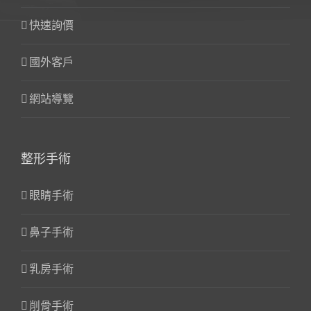
快速詢價
國外客戶
網站導覽
整形手術
眼睛手術
鼻子手術
乳房手術
削骨手術