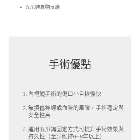
五爪鉤異物反應
手術優點
內視鏡手術的傷口小且恢復快
無損傷神經或血管的風險，手術穩定與
安全性高
運用五爪鉤固定方式可提升手術效果與
持久性（至少維持6~8年以上）