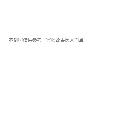
案例照僅供參考，實際效果因人而異