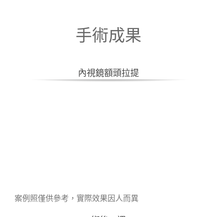
手術成果
內視鏡額頭拉提
案例照僅供參考，實際效果因人而異