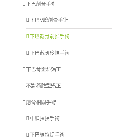
下巴削骨手術
下巴V臉削骨手術
下巴截骨前推手術
下巴截骨後推手術
下巴骨歪斜矯正
不對稱臉型矯正
削骨相關手術
中臉拉提手術
下巴線拉提手術