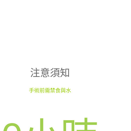
注意須知
手術前需禁食與水